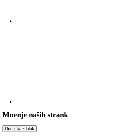
Mnenje naših strank
Oceni ta izdelek