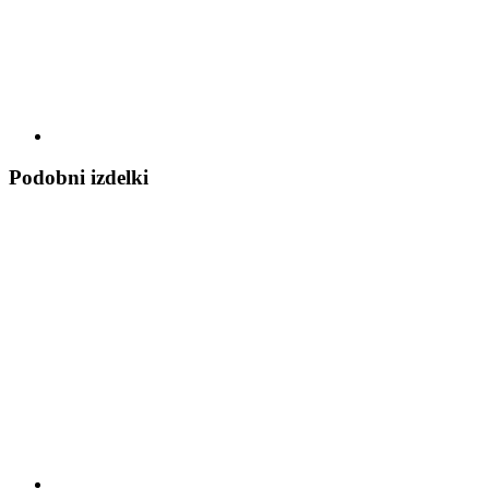
Podobni izdelki