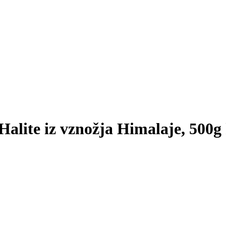
- Halite iz vznožja Himalaje, 500g