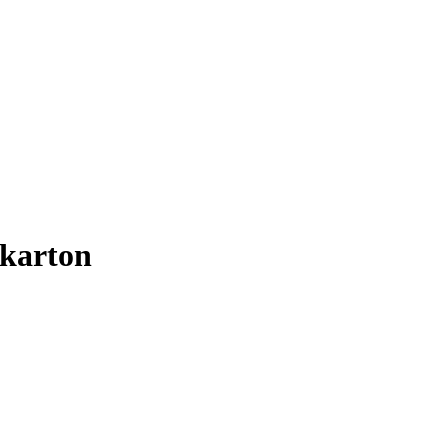
 karton