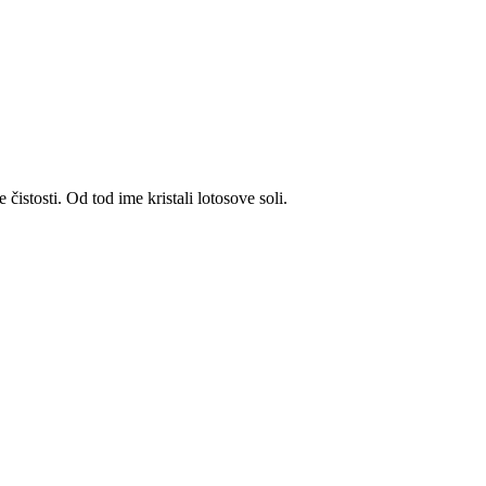
čistosti. Od tod ime kristali lotosove soli.