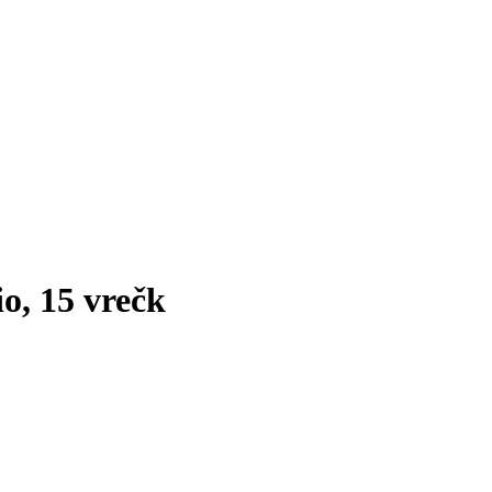
o, 15 vrečk