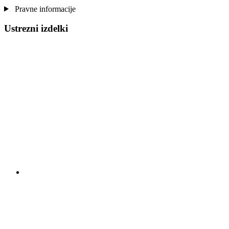
Pravne informacije
Ustrezni izdelki