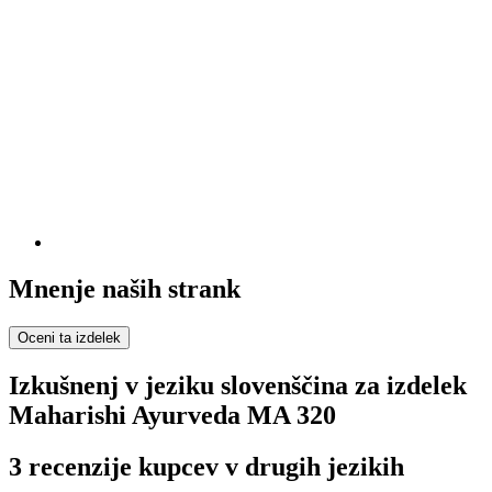
Mnenje naših strank
Oceni ta izdelek
Izkušnenj v jeziku slovenščina za izdelek
Maharishi Ayurveda MA 320
3 recenzije kupcev v drugih jezikih