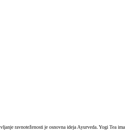
avljanje ravnoteženosti je osnovna ideja Ayurveda. Yogi Tea ima