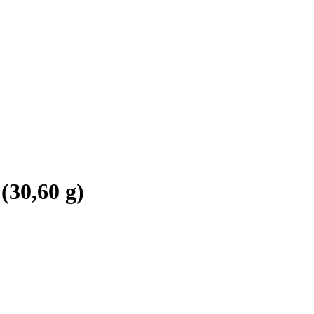
(30,60 g)