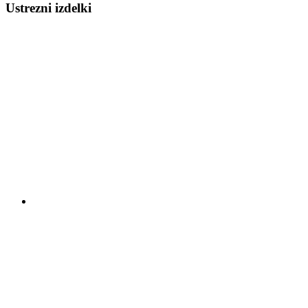
Ustrezni izdelki