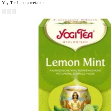
Yogi Tee Limona meta bio