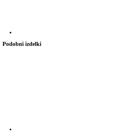
Podobni izdelki