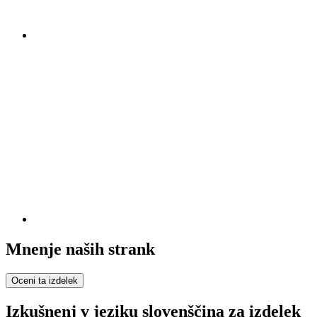
Mnenje naših strank
Oceni ta izdelek
Izkušnenj v jeziku slovenščina za izdelek