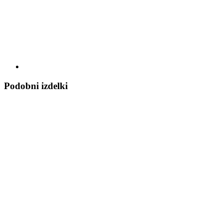
Podobni izdelki