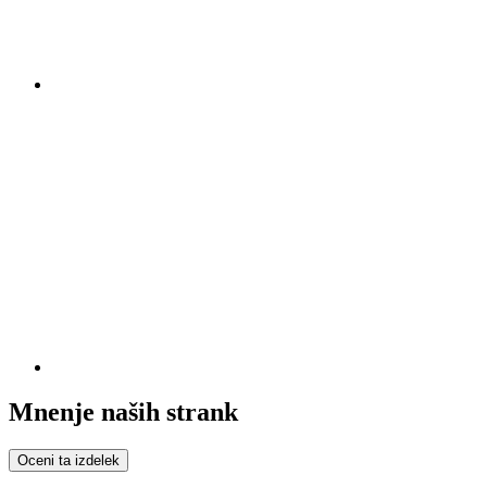
Mnenje naših strank
Oceni ta izdelek