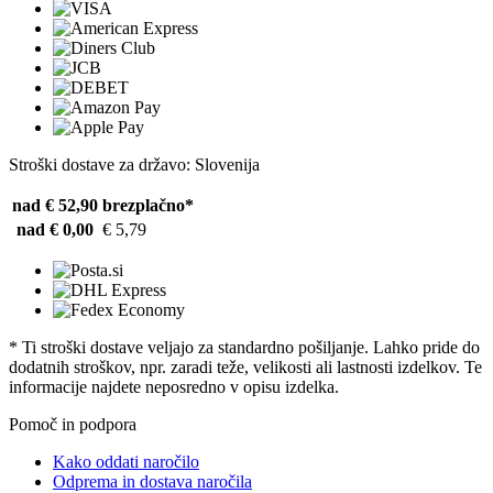
Stroški dostave za državo: Slovenija
nad € 52,90
brezplačno*
nad € 0,00
€ 5,79
* Ti stroški dostave veljajo za standardno pošiljanje. Lahko pride do
dodatnih stroškov, npr. zaradi teže, velikosti ali lastnosti izdelkov. Te
informacije najdete neposredno v opisu izdelka.
Pomoč in podpora
Kako oddati naročilo
Odprema in dostava naročila