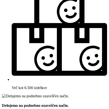
Več kot 6.500 izdelkov
Delujemo na podnebno ozaveščen način.