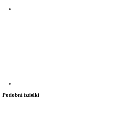
Podobni izdelki