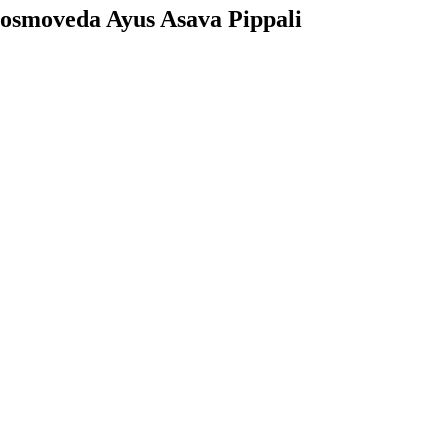
 Cosmoveda Ayus Asava Pippali