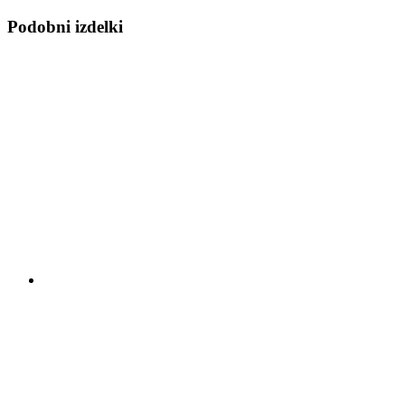
Podobni izdelki