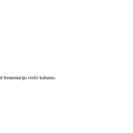
red fermentacijo vroče kuhamo.