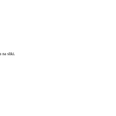
 na sliki.