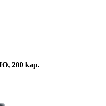
IO, 200 kap.