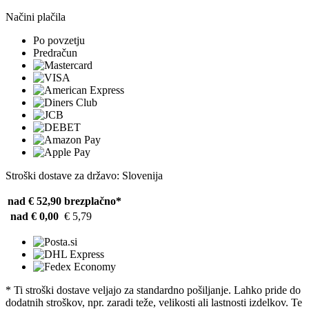
Načini plačila
Po povzetju
Predračun
Stroški dostave za državo: Slovenija
nad € 52,90
brezplačno*
nad € 0,00
€ 5,79
* Ti stroški dostave veljajo za standardno pošiljanje. Lahko pride do
dodatnih stroškov, npr. zaradi teže, velikosti ali lastnosti izdelkov. Te