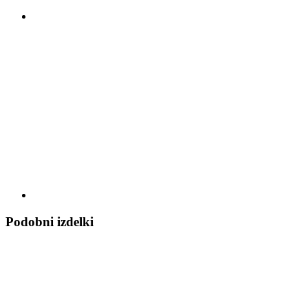
Podobni izdelki