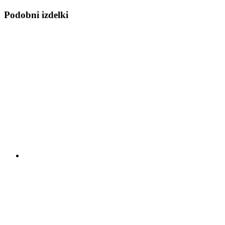
Podobni izdelki