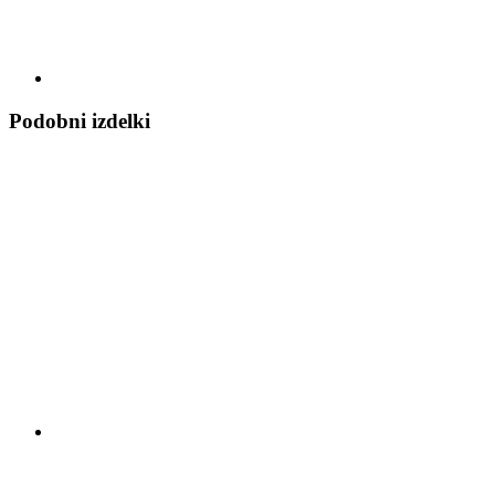
Podobni izdelki