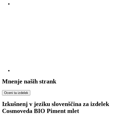
Mnenje naših strank
Oceni ta izdelek
Izkušnenj v jeziku slovenščina za izdelek
Cosmoveda BIO Piment mlet