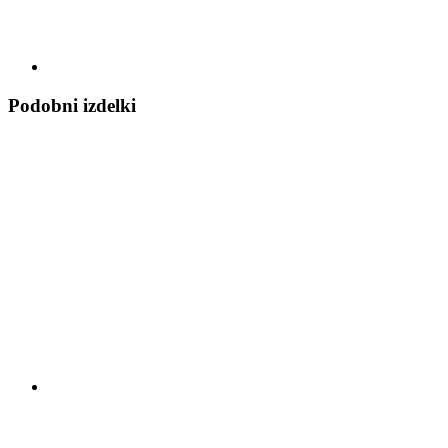
Podobni izdelki