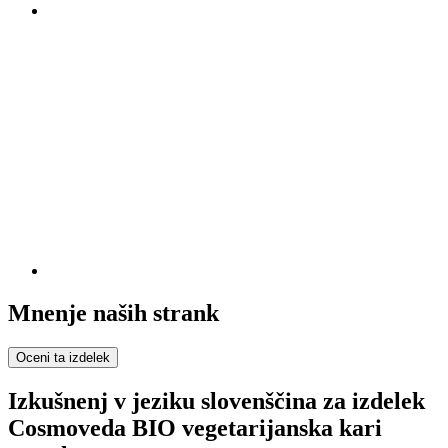
Mnenje naših strank
Oceni ta izdelek
Izkušnenj v jeziku slovenščina za izdelek
Cosmoveda BIO vegetarijanska kari