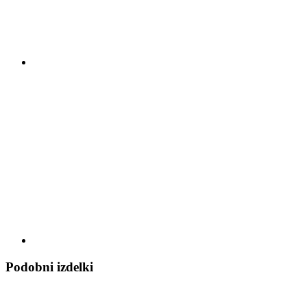
Podobni izdelki