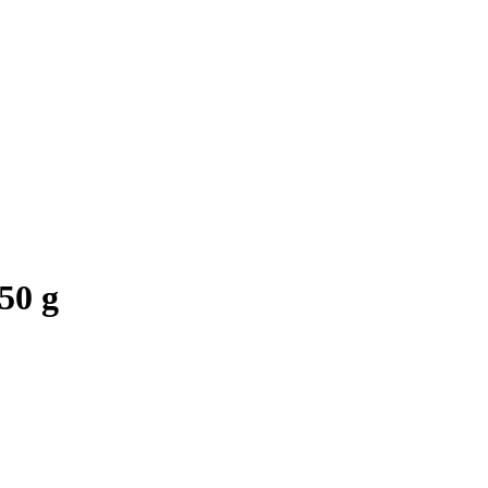
,50 g