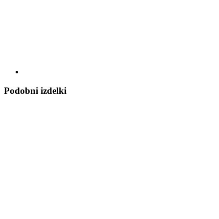
Podobni izdelki