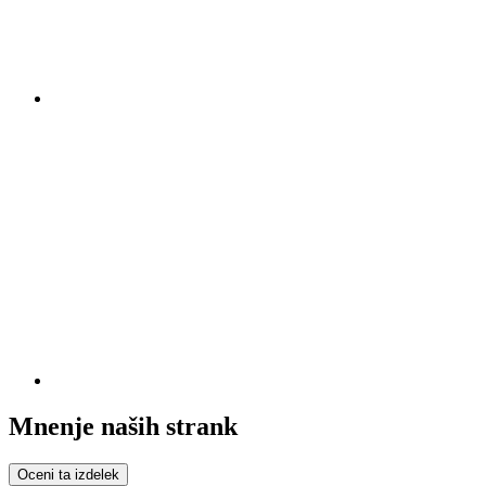
Mnenje naših strank
Oceni ta izdelek