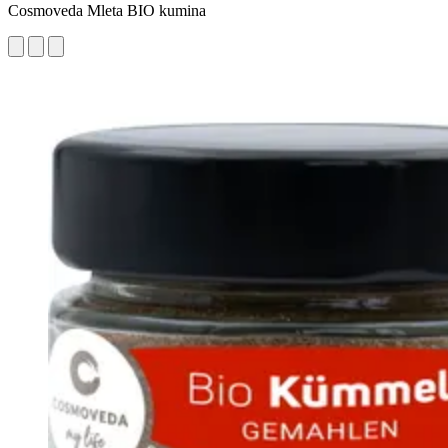
Cosmoveda Mleta BIO kumina