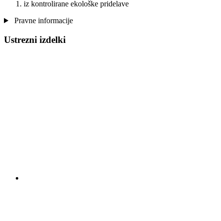
iz kontrolirane ekološke pridelave
Pravne informacije
Ustrezni izdelki