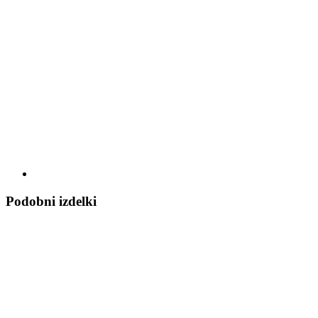
Podobni izdelki