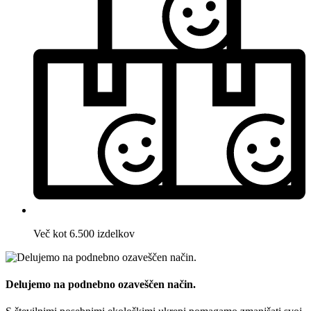
Več kot 6.500 izdelkov
Delujemo na podnebno ozaveščen način.