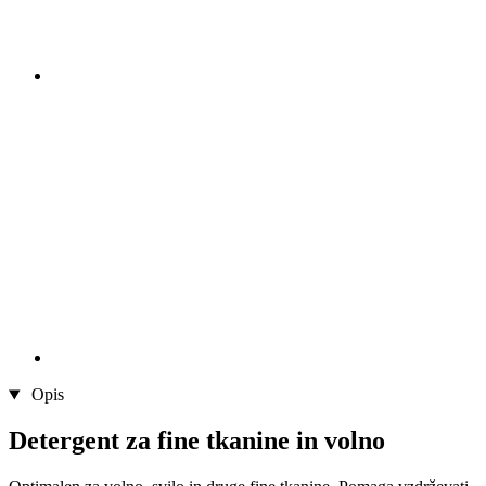
Opis
Detergent za fine tkanine in volno