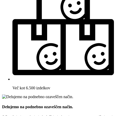
Več kot 6.500 izdelkov
Delujemo na podnebno ozaveščen način.