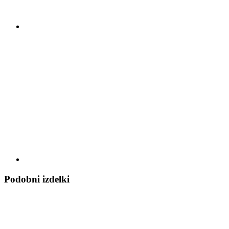
Podobni izdelki