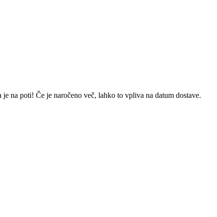
 je na poti! Če je naročeno več, lahko to vpliva na datum dostave.