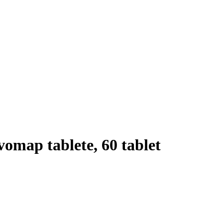
omap tablete, 60 tablet