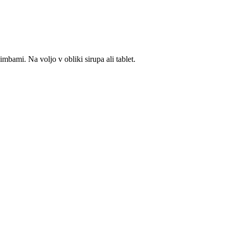
mbami. Na voljo v obliki sirupa ali tablet.