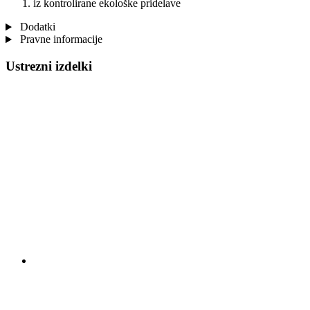
iz kontrolirane ekološke pridelave
Dodatki
Pravne informacije
Ustrezni izdelki