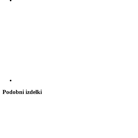
Podobni izdelki