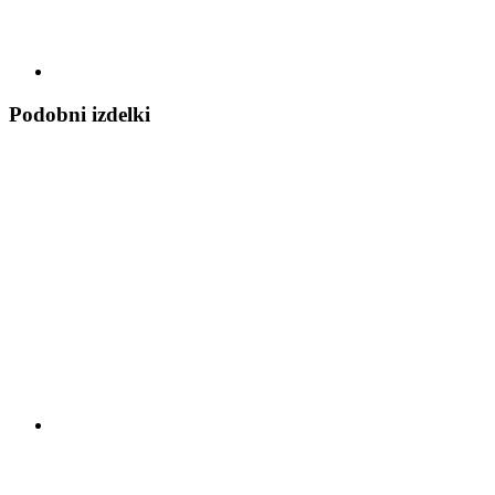
Podobni izdelki