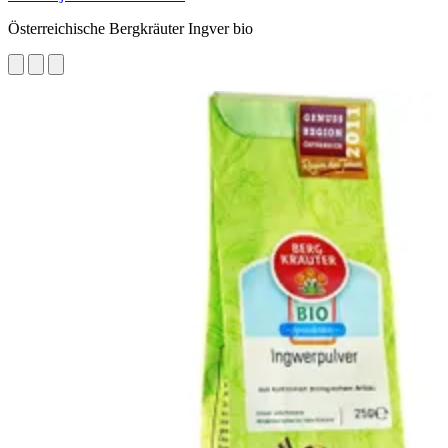
Österreichische Bergkräuter Ingver bio