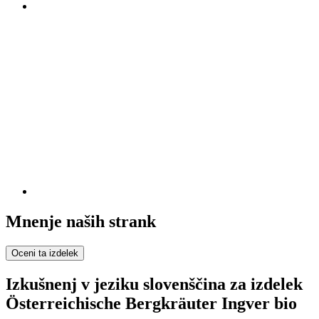
Mnenje naših strank
Oceni ta izdelek
Izkušnenj v jeziku slovenščina za izdelek
Österreichische Bergkräuter Ingver bio