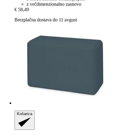
z večdimenzionalno zasnovo
€ 58,49
Brezplačna dostava do 11 avgust
Košarica