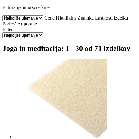
Filtriranje in razvrščanje
Cene
Highlights
Znamka
Lastnosti izdelka
Področje uporabe
Filter
Joga in meditacija: 1 - 30 od 71 izdelkov