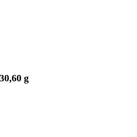
30,60 g