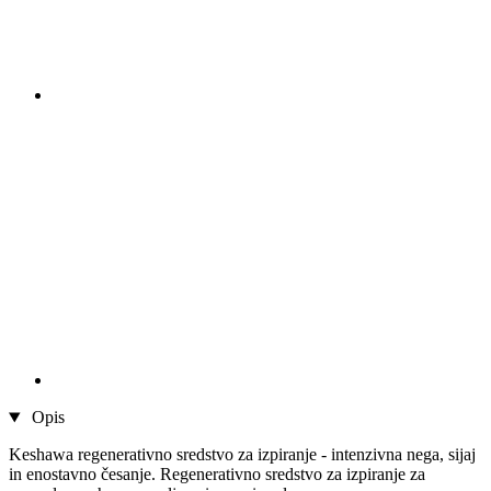
Opis
Keshawa regenerativno sredstvo za izpiranje - intenzivna nega, sijaj
in enostavno česanje. Regenerativno sredstvo za izpiranje za