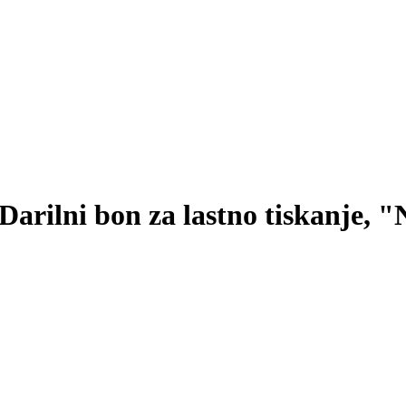
Darilni bon za lastno tiskanje, 