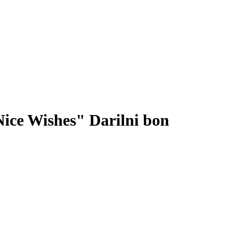
"Nice Wishes" Darilni bon