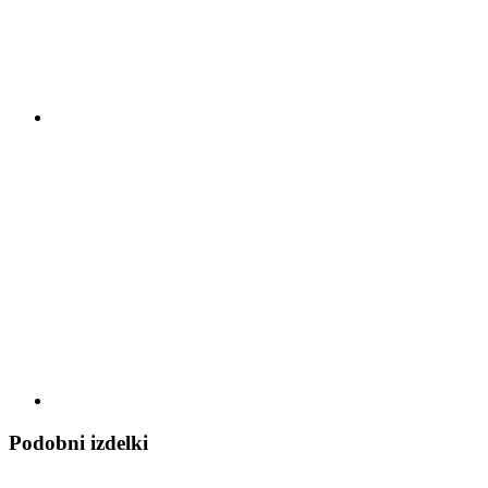
Podobni izdelki