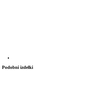
Podobni izdelki