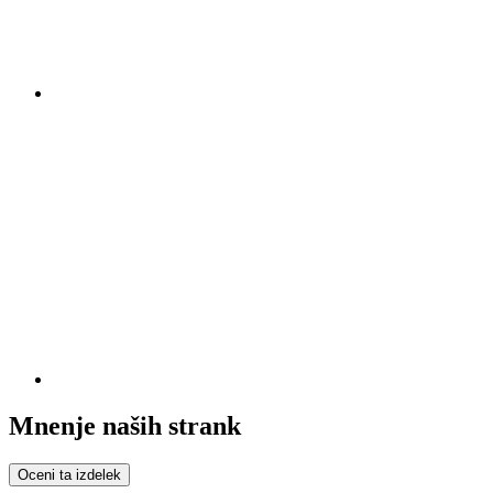
Mnenje naših strank
Oceni ta izdelek