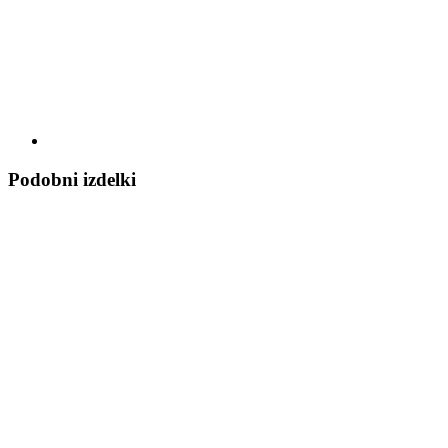
Podobni izdelki