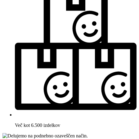
Več kot 6.500 izdelkov