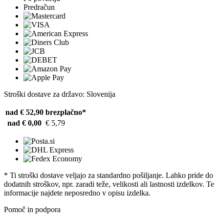
Predračun
Stroški dostave za državo: Slovenija
nad € 52,90
brezplačno*
nad € 0,00
€ 5,79
* Ti stroški dostave veljajo za standardno pošiljanje. Lahko pride do
dodatnih stroškov, npr. zaradi teže, velikosti ali lastnosti izdelkov. Te
informacije najdete neposredno v opisu izdelka.
Pomoč in podpora