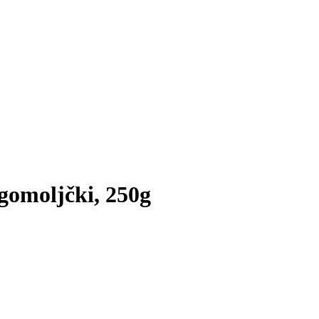
 gomoljčki, 250g