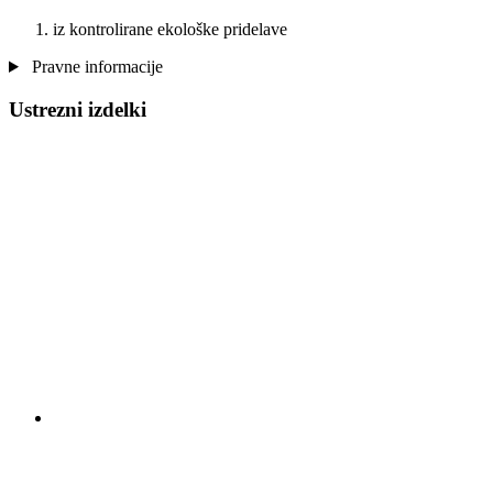
iz kontrolirane ekološke pridelave
Pravne informacije
Ustrezni izdelki