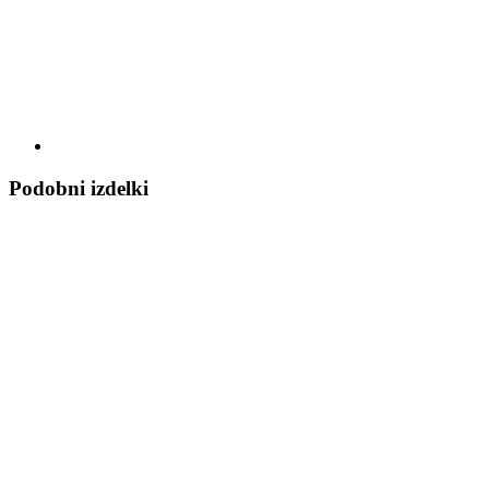
Podobni izdelki