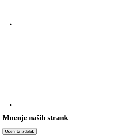
Mnenje naših strank
Oceni ta izdelek