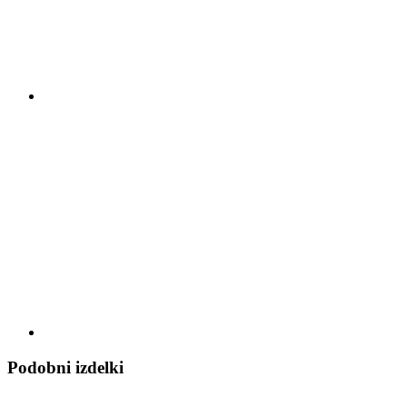
Podobni izdelki