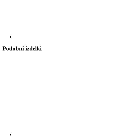
Podobni izdelki