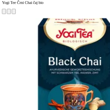
Yogi Tee Črni Chai čaj bio