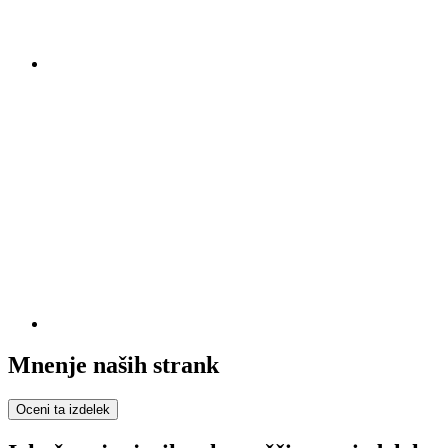
Mnenje naših strank
Oceni ta izdelek