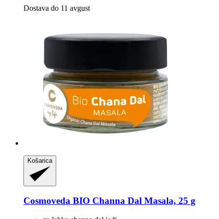
Dostava do 11 avgust
Košarica
Cosmoveda
BIO Channa Dal Masala, 25 g