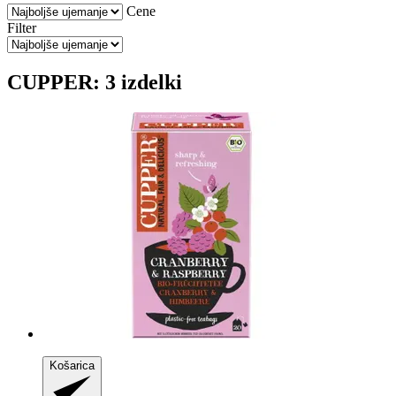
Cene
Filter
CUPPER: 3 izdelki
Košarica