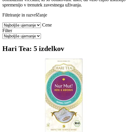
spremenijo v trenutek zavestnega uživanja.
Filtriranje in razvrščanje
Cene
Filter
Hari Tea: 5 izdelkov