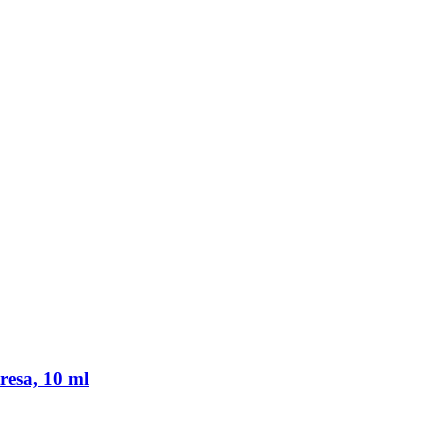
resa, 10 ml