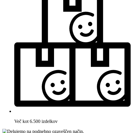
Več kot 6.500 izdelkov