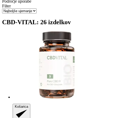
Področje uporabe
Filter
CBD-VITAL: 26 izdelkov
Košarica