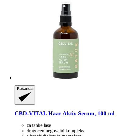
Košarica
CBD-VITAL
Haar Aktiv Serum, 100 ml
za tanke lase
dragocen negovalni kompleks