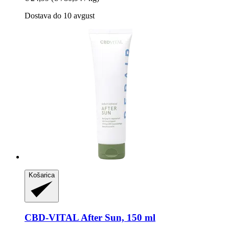
Dostava do 10 avgust
Košarica
CBD-VITAL
After Sun, 150 ml