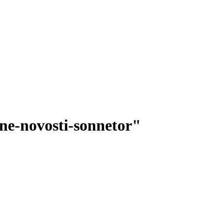
lne-novosti-sonnetor"